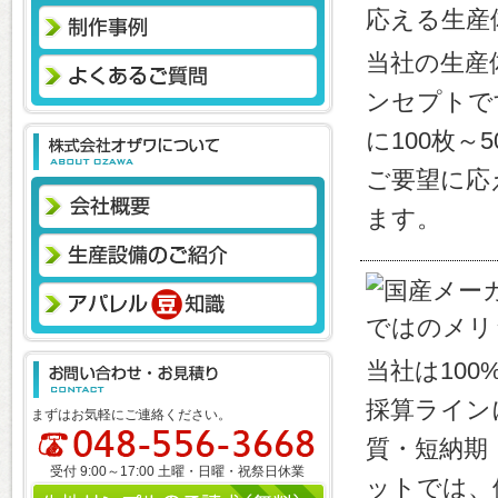
当社の生産
ンセプトで
に100枚～
ご要望に応
ます。
当社は10
採算ライン
まずはお気軽にご連絡ください。
質・短納期
受付 9:00～17:00 土曜・日曜・祝祭日休業
ットでは、