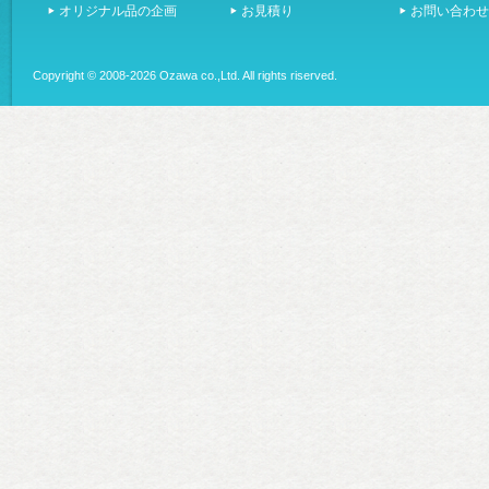
オリジナル品の企画
お見積り
お問い合わせ
Copyright ©
2008-2026 Ozawa co.,Ltd. All rights riserved.